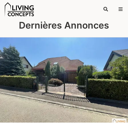
Dernières Annonces