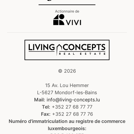
Actionnaire de
©
2026
15 Av. Lou Hemmer
L-5627 Mondorf-les-Bains
Mail:
info@living-concepts.lu
Tel:
+352 27 68 77 77
Fax:
+352 27 68 77 76
Numéro d'immatriculation au registre de commerce
luxembourgeois: