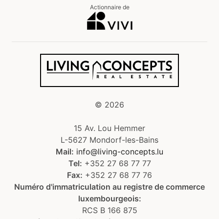
Actionnaire de
©
2026
15 Av. Lou Hemmer
L-5627 Mondorf-les-Bains
Mail:
info@living-concepts.lu
Tel:
+352 27 68 77 77
Fax:
+352 27 68 77 76
Numéro d'immatriculation au registre de commerce
luxembourgeois:
RCS B 166 875