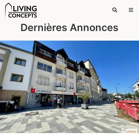
Dernières Annonces