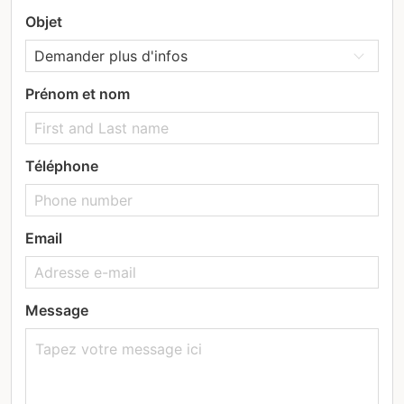
Objet
Prénom et nom
Téléphone
Email
Message