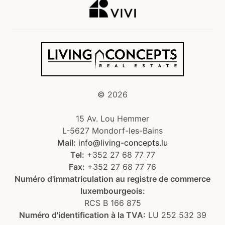
©
2026
15 Av. Lou Hemmer
L-5627 Mondorf-les-Bains
Mail:
info@living-concepts.lu
Tel:
+352 27 68 77 77
Fax:
+352 27 68 77 76
Numéro d'immatriculation au registre de commerce
luxembourgeois:
RCS B 166 875
Numéro d'identification à la TVA:
LU 252 532 39