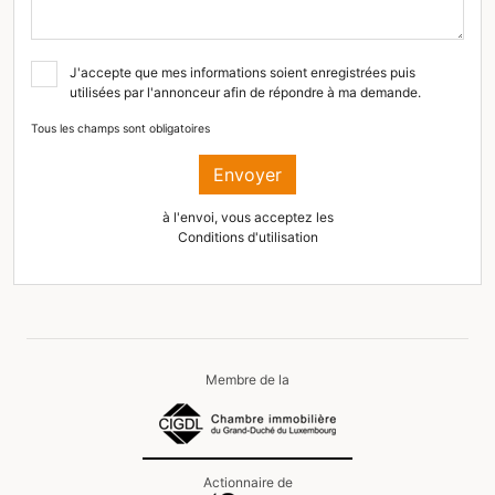
J'accepte que mes informations soient enregistrées puis
utilisées par l'annonceur afin de répondre à ma demande.
Tous les champs sont obligatoires
Envoyer
à l'envoi, vous acceptez les
Conditions d'utilisation
Membre de la
Actionnaire de