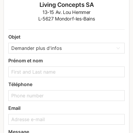
Living Concepts SA
13-15 Av. Lou Hemmer
L-5627 Mondorf-les-Bains
Objet
Prénom et nom
Téléphone
Email
Message