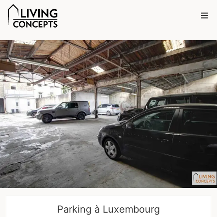
Parking à
Luxembourg