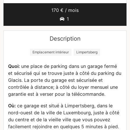
170 € / mois
1
Description
Emplacement intérieur
Limpertsberg
Quoi:
une place de parking dans un garage fermé
et sécurisé qui se trouve juste à côté du parking du
Glacis. La porte du garage est sécurisée et
contrôlée à distance; à côté du loyer mensuel une
garantie est à verser pour la télécommande.
Où:
ce garage est situé à Limpertsberg, dans le
nord-ouest de la ville de Luxembourg, juste à côté
du centre et de la vieille ville que vous pouvez
facilement rejoindre en quelques 5 minutes à pied.