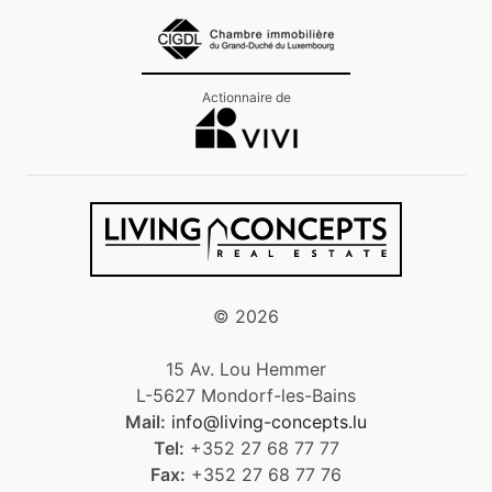
Actionnaire de
©
2026
15 Av. Lou Hemmer
L-5627 Mondorf-les-Bains
Mail:
info@living-concepts.lu
Tel:
+352 27 68 77 77
Fax:
+352 27 68 77 76