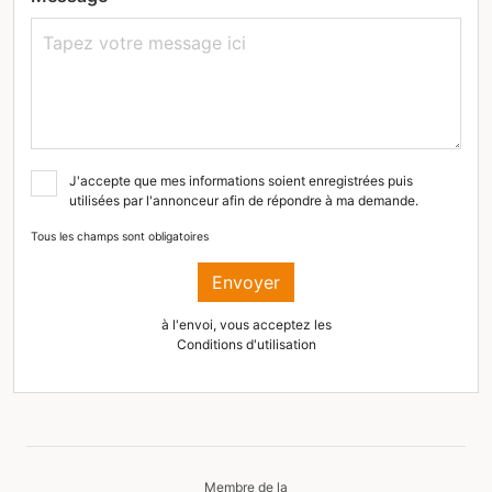
J'accepte que mes informations soient enregistrées puis
utilisées par l'annonceur afin de répondre à ma demande.
Tous les champs sont obligatoires
Envoyer
à l'envoi, vous acceptez les
Conditions d'utilisation
Membre de la