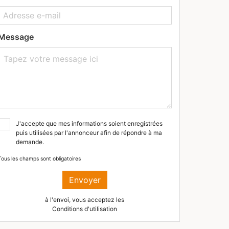
Message
J'accepte que mes informations soient enregistrées
puis utilisées par l'annonceur afin de répondre à ma
demande.
Tous les champs sont obligatoires
Envoyer
à l'envoi, vous acceptez les
Conditions d'utilisation