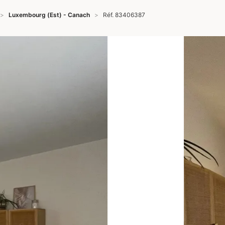
Luxembourg (Est) - Canach
Réf. 83406387