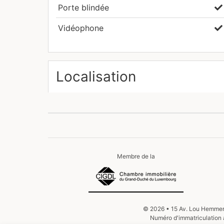
Porte blindée
Vidéophone
Localisation
Membre de la
©
2026
15 Av. Lou Hemme
Numéro d'immatriculation 