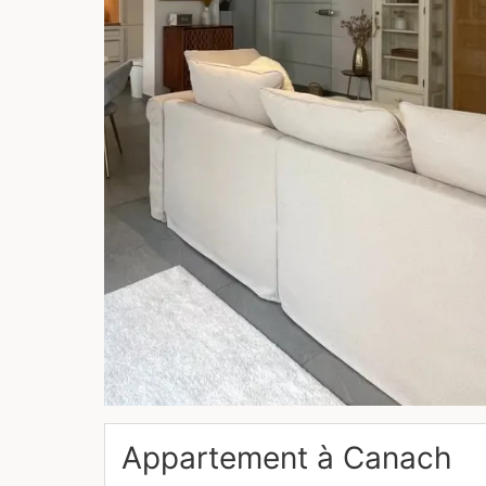
Appartement à
Canach