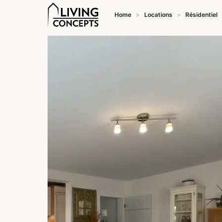
Home
Locations
Résidentiel