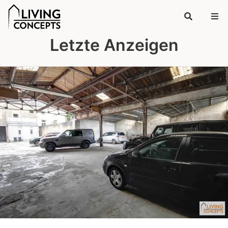
Letzte Anzeigen