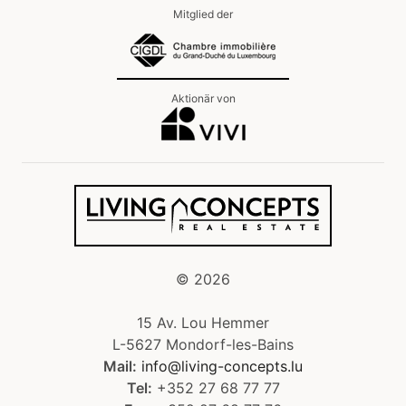
Mitglied der
Aktionär von
©
2026
15 Av. Lou Hemmer
L-5627 Mondorf-les-Bains
Mail:
info@living-concepts.lu
Tel:
+352 27 68 77 77