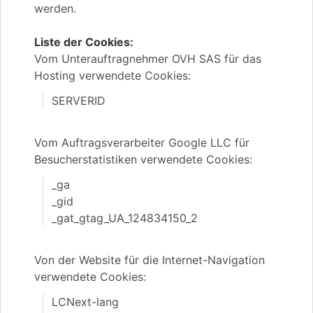
werden.
Liste der Cookies:
Vom Unterauftragnehmer OVH SAS für das
Hosting verwendete Cookies:
SERVERID
Vom Auftragsverarbeiter Google LLC für
Besucherstatistiken verwendete Cookies:
_ga
_gid
_gat_gtag_UA_124834150_2
Von der Website für die Internet-Navigation
verwendete Cookies:
LCNext-lang