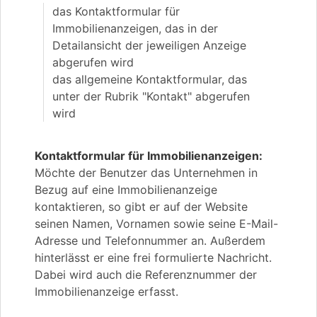
das Kontaktformular für
Immobilienanzeigen, das in der
Detailansicht der jeweiligen Anzeige
abgerufen wird
das allgemeine Kontaktformular, das
unter der Rubrik "Kontakt" abgerufen
wird
Kontaktformular für Immobilienanzeigen:
Möchte der Benutzer das Unternehmen in
Bezug auf eine Immobilienanzeige
kontaktieren, so gibt er auf der Website
seinen Namen, Vornamen sowie seine E-Mail-
Adresse und Telefonnummer an. Außerdem
hinterlässt er eine frei formulierte Nachricht.
Dabei wird auch die Referenznummer der
Immobilienanzeige erfasst.