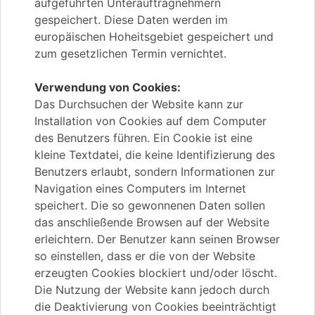
aufgeführten Unterauftragnehmern
gespeichert. Diese Daten werden im
europäischen Hoheitsgebiet gespeichert und
zum gesetzlichen Termin vernichtet.
Verwendung von Cookies:
Das Durchsuchen der Website kann zur
Installation von Cookies auf dem Computer
des Benutzers führen. Ein Cookie ist eine
kleine Textdatei, die keine Identifizierung des
Benutzers erlaubt, sondern Informationen zur
Navigation eines Computers im Internet
speichert. Die so gewonnenen Daten sollen
das anschließende Browsen auf der Website
erleichtern. Der Benutzer kann seinen Browser
so einstellen, dass er die von der Website
erzeugten Cookies blockiert und/oder löscht.
Die Nutzung der Website kann jedoch durch
die Deaktivierung von Cookies beeinträchtigt