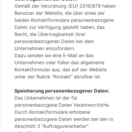
Gemäß der Verordnung (EU) 2016/679 haben
Benutzer der Website, die über eines der
beiden Kontaktformulare personenbezogene
Daten zur Verfügung gestellt haben, das
Recht, die Übertragbarkeit ihrer
personenbezogenen Daten bei dem
Unternehmen einzufordern.
Dazu senden sie eine E-Mail an das
Unternehmen oder füllen das allgemeine
Kontaktformular aus, das auf der Website
unter der Rubrik "Kontakt" abrufbar ist.
Speicherung personenbezogener Daten:
Das Unternehmen ist der für
personenbezogene Daten Verantwortliche.
Durch Kontaktformulare erhobene
personenbezogene Daten werden bei den in
Abschnitt 3 "Auftragsverarbeiter"