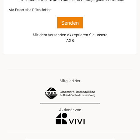
Alle Felder sind Pflichtfelder
Senden
Mit dem Versenden akzeptieren Sie unsere
AGB
Mitglied der
Aktionär von