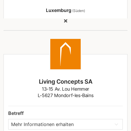
Luxemburg
(Süden)
Living Concepts SA
13-15 Av. Lou Hemmer
L-5627 Mondorf-les-Bains
Betreff