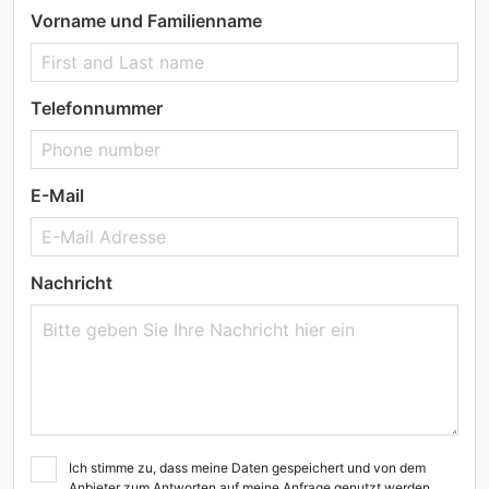
Vorname und Familienname
Telefonnummer
E-Mail
Nachricht
Ich stimme zu, dass meine Daten gespeichert und von dem
Anbieter zum Antworten auf meine Anfrage genutzt werden.