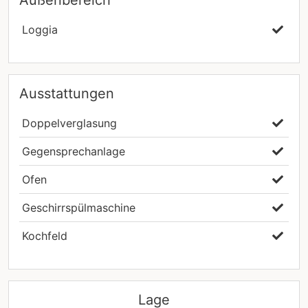
Loggia
Ausstattungen
Doppelverglasung
Gegensprechanlage
Ofen
Geschirrspülmaschine
Kochfeld
Lage