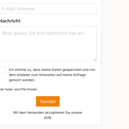
Nachricht
Ich stimme zu, dass meine Daten gespeichert und von
dem Anbieter zum Antworten auf meine Anfrage
genutzt werden.
Alle Felder sind Pflichtfelder
Senden
Mit dem Versenden akzeptieren Sie unsere
AGB