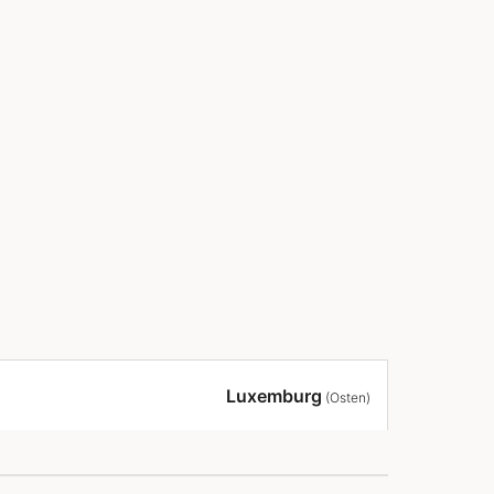
Luxemburg
(Osten)