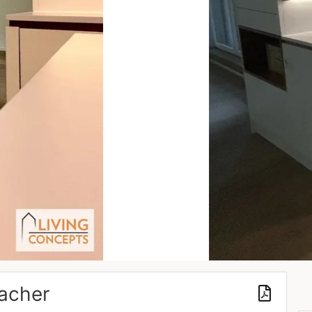
acher