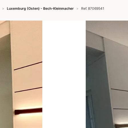
Luxemburg (Osten) - Bech-Kleinmacher
Ref. 87069541