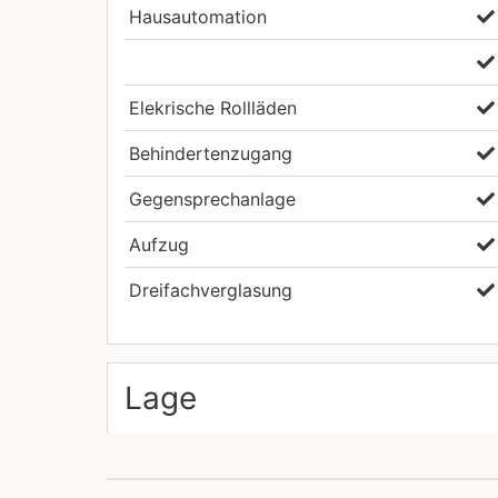
Hausautomation
Elekrische Rollläden
Behindertenzugang
Gegensprechanlage
Aufzug
Dreifachverglasung
Lage