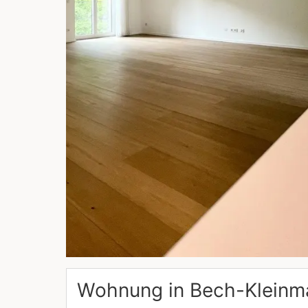
Wohnung in
Bech-Kleinm